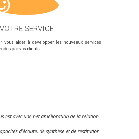
 VOTRE SERVICE
r vous aider à développer les nouveaux services
endus par vos clients.
plus est avec une net amélioration de la relation
apacités d’écoute, de synthèse et de restitution