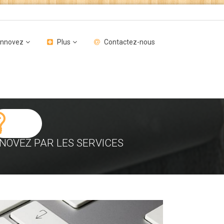
Innovez
Plus
Contactez-nous
NNOVEZ PAR LES SERVICES