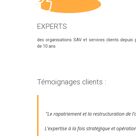
EXPERTS
des organisations SAV et services clients depuis 
de 10 ans
Témoignages clients :
"Le rapatriement et la restructuration de l’a
L’expertise à la fois stratégique et opérati