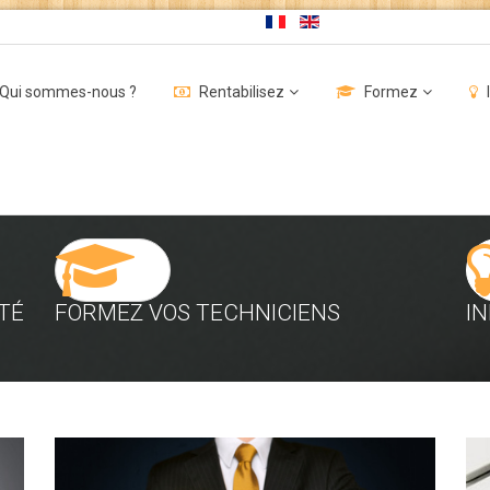
Qui sommes-nous ?
Rentabilisez
Formez
TÉ
FORMEZ VOS TECHNICIENS
I