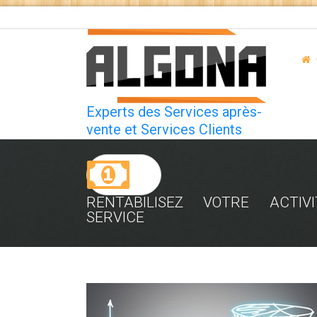
Experts des Services après-
vente et Services Clients
RENTABILISEZ VOTRE ACTIVI
SERVICE