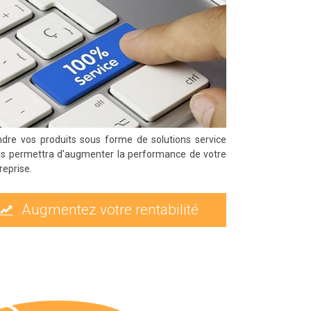
dre vos produits sous forme de solutions service
s permettra d'augmenter la performance de votre
reprise.
Augmentez votre rentabilité